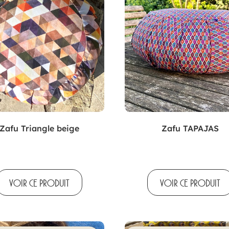
Zafu Triangle beige
Zafu TAPAJAS
VOIR CE PRODUIT
VOIR CE PRODUIT