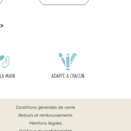
>
 LA MAIN
ADAPTÉ A CHACUN
Conditions générales de vente
Retours et remboursements
Mentions légales
Politique de confidentialité