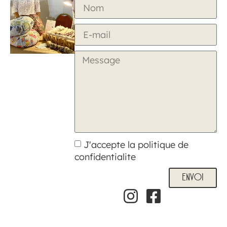
J'accepte la politique de
confidentialite
ENVOI