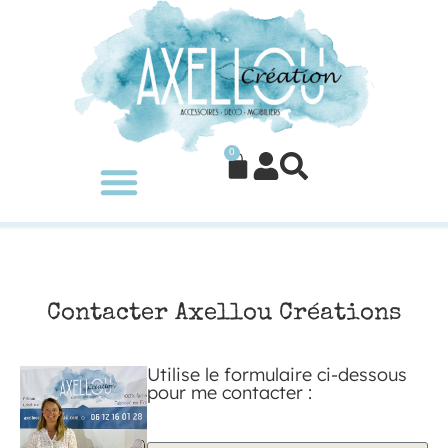
0
Contacter Axellou Créations
Utilise le formulaire ci-dessous
pour me contacter :