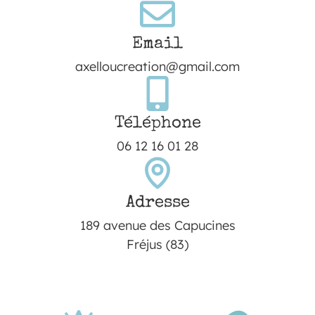
Email
axelloucreation@gmail.com
Téléphone
06 12 16 01 28
Adresse
189 avenue des Capucines
Fréjus (83)