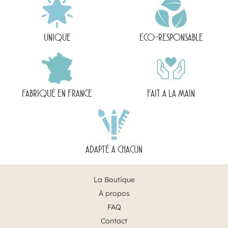
UNIQUE
ECO-RESPONSABLE
FABRIQUÉ EN FRANCE
FAIT A LA MAIN
ADAPTÉ A CHACUN
La Boutique
À propos
FAQ
Contact