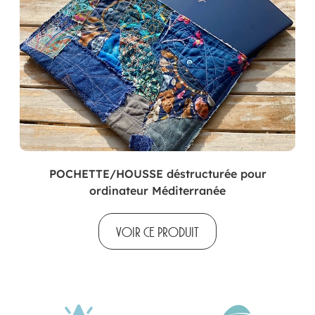
POCHETTE/HOUSSE déstructurée pour
ordinateur Méditerranée
VOIR CE PRODUIT