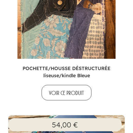
POCHETTE/HOUSSE DÉSTRUCTURÉE
liseuse/kindle Bleue
VOIR CE PRODUIT
54,00
€