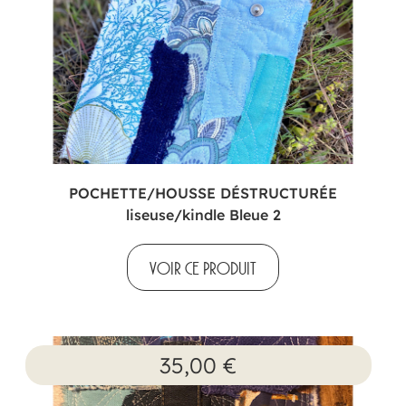
POCHETTE/HOUSSE DÉSTRUCTURÉE
liseuse/kindle Bleue 2
VOIR CE PRODUIT
35,00
€