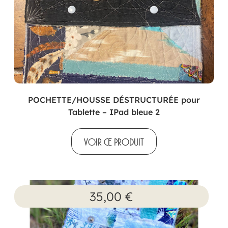
POCHETTE/HOUSSE DÉSTRUCTURÉE pour
Tablette – IPad bleue 2
VOIR CE PRODUIT
35,00
€