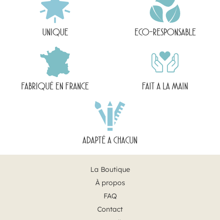
UNIQUE
ECO-RESPONSABLE
FABRIQUÉ EN FRANCE
FAIT A LA MAIN
ADAPTÉ A CHACUN
La Boutique
À propos
FAQ
Contact