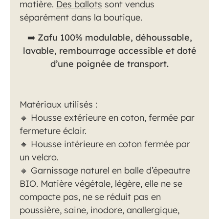
matière.
Des ballots
sont vendus
séparément dans la boutique.
➡️
Zafu 100% modulable, déhoussable,
lavable, rembourrage accessible et doté
d’une poignée de transport.
Matériaux utilisés :
🔸 Housse extérieure en coton, fermée par
fermeture éclair.
🔸 Housse intérieure en coton fermée par
un velcro.
🔸
Garnissage naturel en balle d’épeautre
BIO. Matière végétale, légère, elle ne se
compacte pas, ne se réduit pas en
poussière, saine, inodore, anallergique,