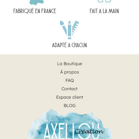
FABRIQUÉ EN FRANCE
FAIT A LA MAIN
ADAPTÉ A CHACUN
La Boutique
À propos
FAQ
Contact
Espace client
BLOG