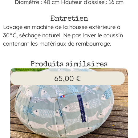
Diamètre : 40 cm Hauteur d’assise : 16 cm
Entretien
Lavage en machine de la housse extérieure à
30°C, séchage naturel. Ne pas laver le coussin
contenant les matériaux de rembourrage.
Produits similaires
65,00
€