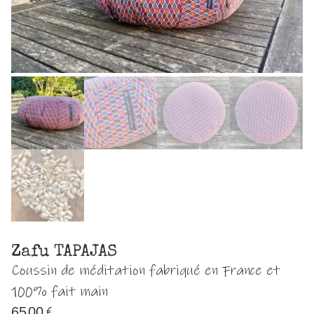
Zafu TAPAJAS
Coussin de méditation fabriqué en France et
100% fait main
65,00
€