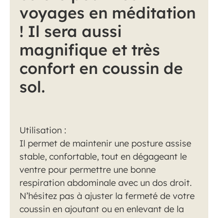
voyages en méditation
! Il sera aussi
magnifique et très
confort en coussin de
sol.
Utilisation :
Il permet de maintenir une posture assise
stable, confortable, tout en dégageant le
ventre pour permettre une bonne
respiration abdominale avec un dos droit.
N’hésitez pas à ajuster la fermeté de votre
coussin en ajoutant ou en enlevant de la