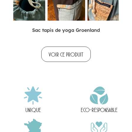
Sac tapis de yoga Groenland
VOIR CE PRODUIT
UNIQUE
ECO-RESPONSABLE