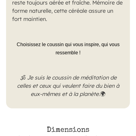
reste toujours aérée et fraîche. Mémoire de
forme naturelle, cette céréale assure un
fort maintien.
Choisissez le coussin qui vous inspire, qui vous
ressemble !
🕉
Je suis le coussin de méditation de
celles et ceux qui veulent faire du bien à
eux-mêmes et à la planète.
🌍
Dimensions