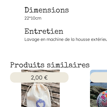
Dimensions
22*10cm
Entretien
Lavage en machine de la housse extérieu
Produits similaires
2,00
€