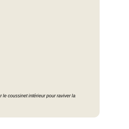
le coussinet intérieur pour raviver la