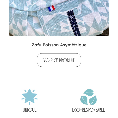
Zafu Poisson Asymétrique
VOIR CE PRODUIT
UNIQUE
ECO-RESPONSABLE