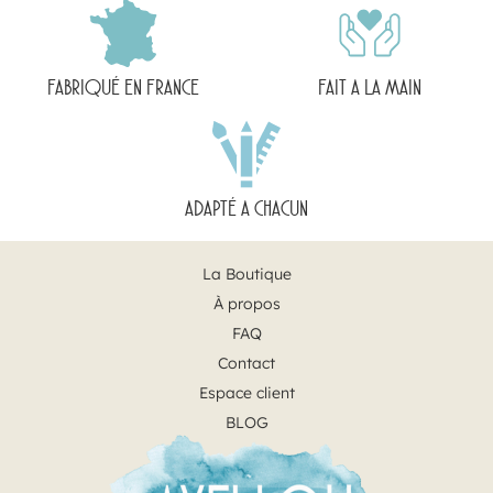
FABRIQUÉ EN FRANCE
FAIT A LA MAIN
ADAPTÉ A CHACUN
La Boutique
À propos
FAQ
Contact
Espace client
BLOG