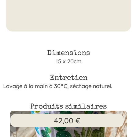
Dimensions
15 x 20cm
Entretien
Lavage à la main à 30°C, séchage naturel.
Produits similaires
42,00
€