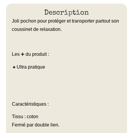
Description
Joli pochon pour protéger et transporter partout son
coussinet de relaxation.
Les ➕ du produit :
🔸Ultra pratique
Caractéristiques :
Tissu : coton
Fermé par double lien.