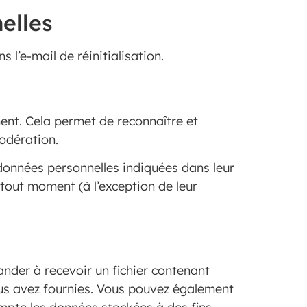
elles
l’e-mail de réinitialisation.
ent. Cela permet de reconnaître et
odération.
 données personnelles indiquées dans leur
 tout moment (à l’exception de leur
nder à recevoir un fichier contenant
ous avez fournies. Vous pouvez également