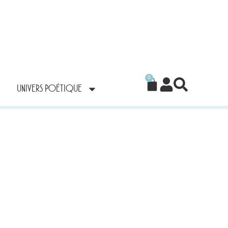
0
UNIVERS POÉTIQUE