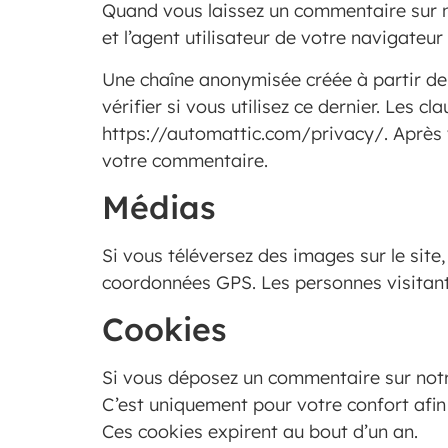
Quand vous laissez un commentaire sur no
et l’agent utilisateur de votre navigateu
Une chaîne anonymisée créée à partir de
vérifier si vous utilisez ce dernier. Les c
https://automattic.com/privacy/. Après v
votre commentaire.
Médias
Si vous téléversez des images sur le sit
coordonnées GPS. Les personnes visitant 
Cookies
Si vous déposez un commentaire sur notre
C’est uniquement pour votre confort afin
Ces cookies expirent au bout d’un an.