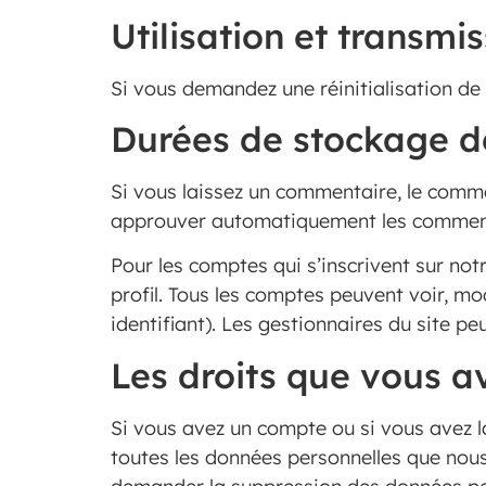
Utilisation et transm
Si vous demandez une réinitialisation de 
Durées de stockage d
Si vous laissez un commentaire, le comm
approuver automatiquement les commentair
Pour les comptes qui s’inscrivent sur not
profil. Tous les comptes peuvent voir, mo
identifiant). Les gestionnaires du site pe
Les droits que vous a
Si vous avez un compte ou si vous avez l
toutes les données personnelles que nous