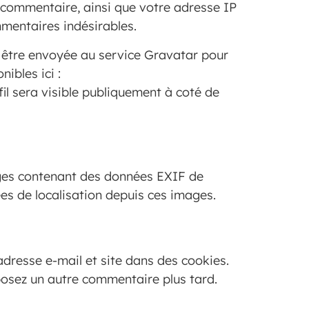
e commentaire, ainsi que votre adresse IP
mmentaires indésirables.
 être envoyée au service Gravatar pour
nibles ici :
l sera visible publiquement à coté de
mages contenant des données EXIF de
es de localisation depuis ces images.
adresse e-mail et site dans des cookies.
posez un autre commentaire plus tard.