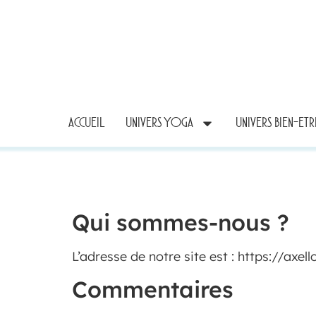
ACCUEIL
UNIVERS YOGA
UNIVERS BIEN-ET
Qui sommes-nous ?
L’adresse de notre site est : https://axell
Commentaires