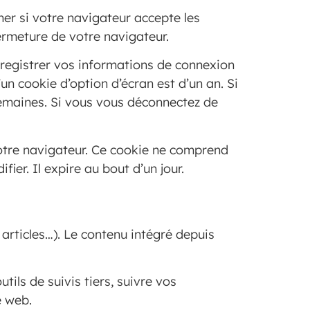
er si votre navigateur accepte les
ermeture de votre navigateur.
registrer vos informations de connexion
un cookie d’option d’écran est d’un an. Si
emaines. Si vous vous déconnectez de
votre navigateur. Ce cookie ne comprend
ier. Il expire au bout d’un jour.
 articles…). Le contenu intégré depuis
ils de suivis tiers, suivre vos
e web.