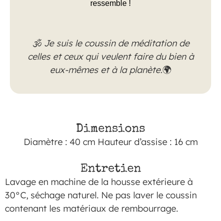
ressemble !
🕉
Je suis le coussin de méditation de
celles et ceux qui veulent faire du bien à
eux-mêmes et à la planète.
🌍
Dimensions
Diamètre : 40 cm Hauteur d’assise : 16 cm
Entretien
Lavage en machine de la housse extérieure à
30°C, séchage naturel. Ne pas laver le coussin
contenant les matériaux de rembourrage.