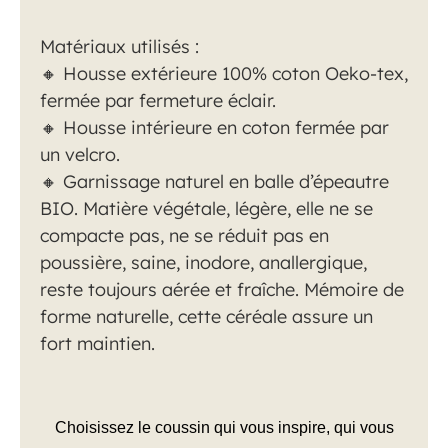
Matériaux utilisés :
🔸 Housse extérieure 100% coton Oeko-tex,
fermée par fermeture éclair.
🔸 Housse intérieure en coton fermée par
un velcro.
🔸
Garnissage naturel en balle d’épeautre
BIO. Matière végétale, légère, elle ne se
compacte pas, ne se réduit pas en
poussière, saine, inodore, anallergique,
reste toujours aérée et fraîche. Mémoire de
forme naturelle, cette céréale assure un
fort maintien.
Choisissez le coussin qui vous inspire, qui vous