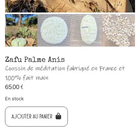
Zafu Palme Anis
Coussin de méditation fabriqué en France et
100% fait main
65,00
€
En stock
AJOUTER AU PANIER