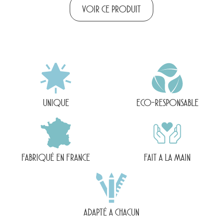
VOIR CE PRODUIT
UNIQUE
ECO-RESPONSABLE
FABRIQUÉ EN FRANCE
FAIT A LA MAIN
ADAPTÉ A CHACUN