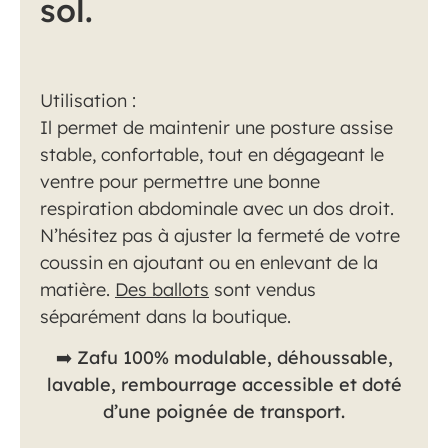
sol.
Utilisation :
Il permet de maintenir une posture assise
stable, confortable, tout en dégageant le
ventre pour permettre une bonne
respiration abdominale avec un dos droit.
N’hésitez pas à ajuster la fermeté de votre
coussin en ajoutant ou en enlevant de la
matière.
Des ballots
sont vendus
séparément dans la boutique.
➡️
Zafu 100% modulable, déhoussable,
lavable, rembourrage accessible et doté
d’une poignée de transport.