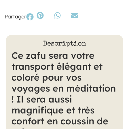
Partager
Description
Ce zafu sera votre
transport élégant et
coloré pour vos
voyages en méditation
! Il sera aussi
magnifique et très
confort en coussin de