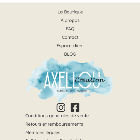
La Boutique
À propos
FAQ
Contact
Espace client
BLOG
Conditions générales de vente
Retours et remboursements
Mentions légales