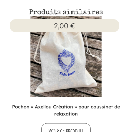
Produits similaires
2,00
€
Pochon « Axellou Création » pour coussinet de
relaxation
VOIR CE PRODUIT