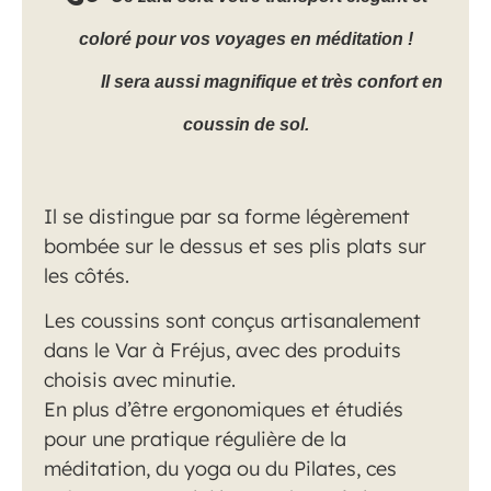
coloré pour vos voyages en méditation !
Il sera aussi magnifique et très confort en
coussin de sol.
Il se distingue par sa forme légèrement
bombée sur le dessus et ses plis plats sur
les côtés.
Les coussins sont conçus artisanalement
dans le Var à Fréjus, avec des produits
choisis avec minutie.
En plus d’être ergonomiques et étudiés
pour une pratique régulière de la
méditation, du yoga ou du Pilates, ces