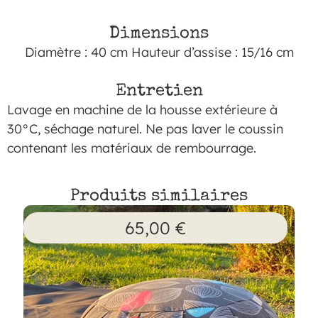
Dimensions
Diamètre : 40 cm Hauteur d’assise : 15/16 cm
Entretien
Lavage en machine de la housse extérieure à
30°C, séchage naturel. Ne pas laver le coussin
contenant les matériaux de rembourrage.
Produits similaires
65,00
€