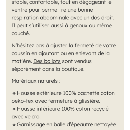
stable, confortable, tout en dégageant le
ventre pour permettre une bonne
respiration abdominale avec un dos droit.
Il peut s’utiliser aussi à genoux ou même
couché.
N’hésitez pas à ajuster la fermeté de votre
coussin en ajoutant ou en enlevant de la
matière.
Des ballots
sont vendus
séparément dans la boutique.
Matériaux naturels :
🔸Housse extérieure 100% bachette coton
oeko-tex avec fermeture à glissière.
🔸Housse intérieure 100% coton recyclé
avec velcro.
🔸Garnissage en balle d’épeautre
nettoyée