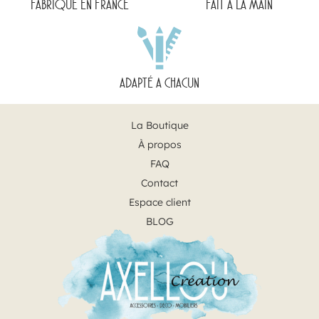
FABRIQUÉ EN FRANCE
FAIT A LA MAIN
ADAPTÉ A CHACUN
La Boutique
À propos
FAQ
Contact
Espace client
BLOG