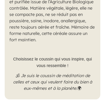
et purifiée issue de
l’Agriculture Biologique
contrôlée.
Matière végétale, légère, elle ne
se compacte pas, ne se réduit pas en
poussière, saine, inodore, anallergique,
reste toujours aérée et fraîche. Mémoire de
forme naturelle, cette céréale assure un
fort maintien.
Choisissez le coussin qui vous inspire, qui
vous ressemble !
🕉
Je suis le coussin de méditation de
celles et ceux qui veulent faire du bien à
eux-mêmes et à la planète.
🌍