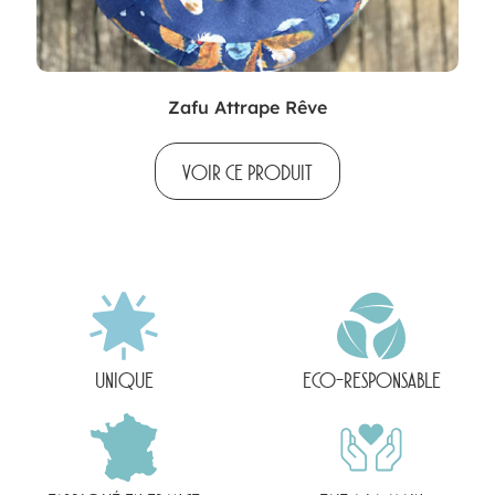
Zafu Attrape Rêve
VOIR CE PRODUIT
UNIQUE
ECO-RESPONSABLE