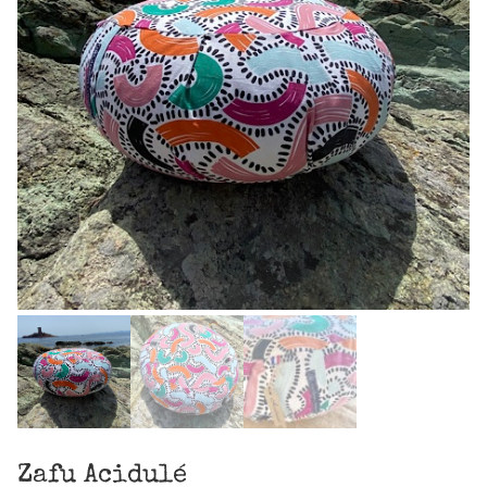
Zafu Acidulé