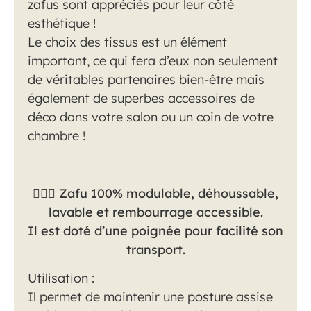
zafus sont appréciés pour leur côté
esthétique !
Le choix des tissus est un élément
important, ce qui fera d’eux non seulement
de véritables partenaires bien-être mais
également de superbes accessoires de
déco dans votre salon ou un coin de votre
chambre !
🧘🏻‍♀️ Zafu 100% modulable, déhoussable,
lavable et rembourrage accessible.
Il est doté d’une poignée pour facilité son
transport.
Utilisation :
Il permet de maintenir une posture assise