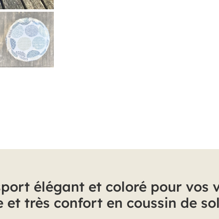
sport élégant et coloré pour vos 
 et très confort en coussin de sol