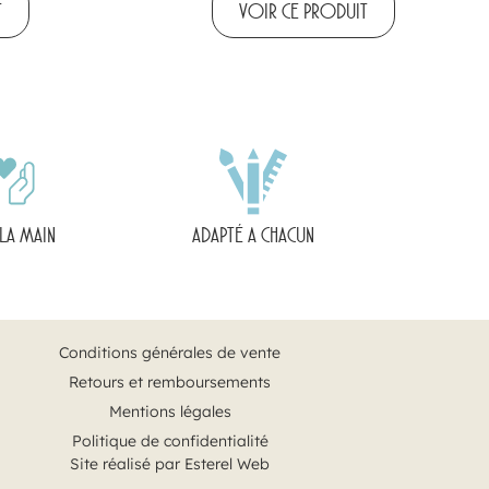
T
VOIR CE PRODUIT
 LA MAIN
ADAPTÉ A CHACUN
Conditions générales de vente
Retours et remboursements
Mentions légales
Politique de confidentialité
Site réalisé par Esterel Web