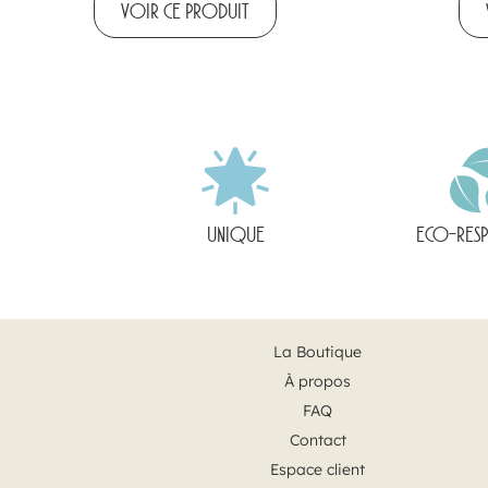
VOIR CE PRODUIT
UNIQUE
ECO-RES
La Boutique
À propos
FAQ
Contact
Espace client