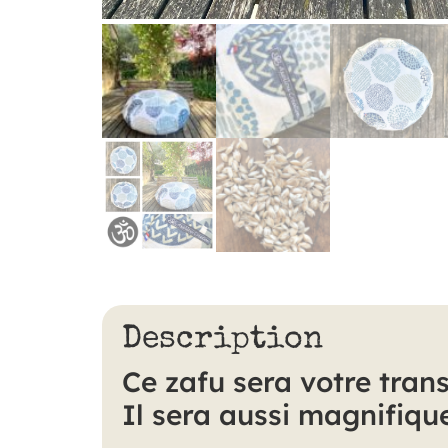
Description
Ce zafu sera votre tran
Il sera aussi magnifique