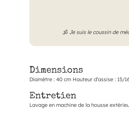
🕉
Je suis le coussin de méd
Dimensions
Diamètre : 40 cm Hauteur d’assise : 15/1
Entretien
Lavage en machine de la housse extérieu