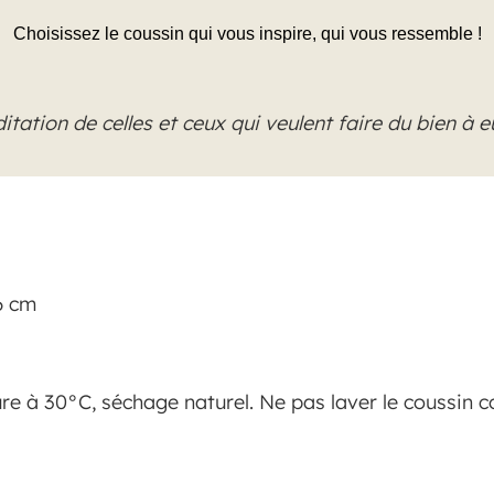
Choisissez le coussin qui vous inspire, qui vous ressemble !
itation de celles et ceux qui veulent faire du bien à 
6 cm
re à 30°C, séchage naturel. Ne pas laver le coussin 