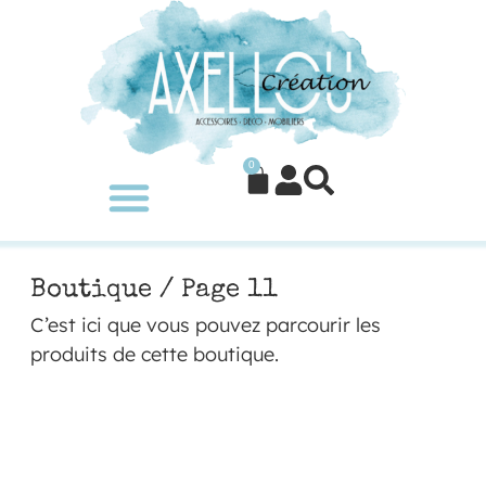
0
Boutique
/ Page 11
C’est ici que vous pouvez parcourir les
produits de cette boutique.