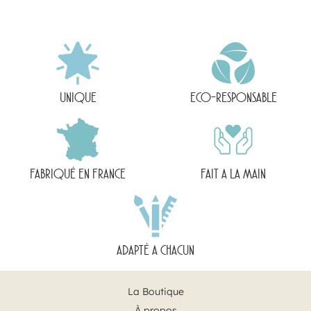
UNIQUE
ECO-RESPONSABLE
FABRIQUÉ EN FRANCE
FAIT A LA MAIN
ADAPTÉ A CHACUN
La Boutique
À propos