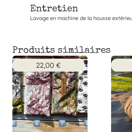
Entretien
Lavage en machine de la housse extérieu
Produits similaires
22,00
€