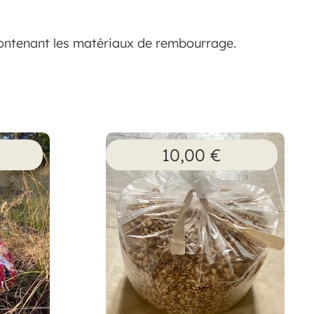
contenant les matériaux de rembourrage.
10,00
€