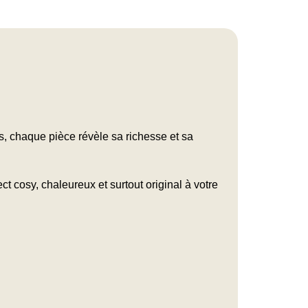
, chaque pièce révèle sa richesse et sa
 cosy, chaleureux et surtout original à votre