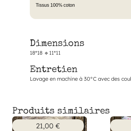
Tissus 100% coton
Dimensions
18*18 🔹11*11
Entretien
Lavage en machine à 30°C avec des coule
Produits similaires
21,00
€