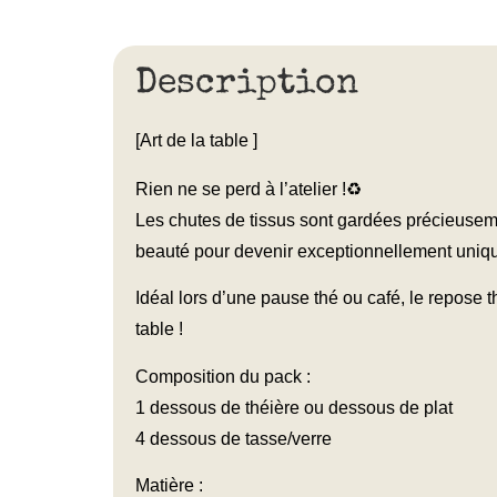
Description
[Art de la table ]
Rien ne se perd à l’atelier !♻️
Les chutes de tissus sont gardées précieusem
beauté pour devenir exceptionnellement uniqu
Idéal lors d’une pause thé ou café, le repose
table !
Composition du pack :
1 dessous de théière ou dessous de plat
4 dessous de tasse/verre
Matière :