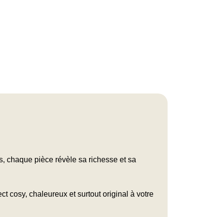
, chaque pièce révèle sa richesse et sa
 cosy, chaleureux et surtout original à votre