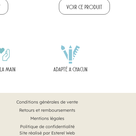
T
VOIR CE PRODUIT
 LA MAIN
ADAPTÉ A CHACUN
Conditions générales de vente
Retours et remboursements
Mentions légales
Politique de confidentialité
Site réalisé par Esterel Web