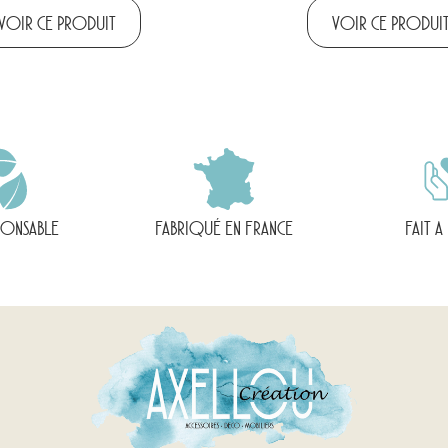
VOIR CE PRODUIT
VOIR CE PRODUI
PONSABLE
FABRIQUÉ EN FRANCE
FAIT A