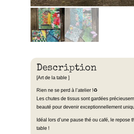
Description
[Art de la table ]
Rien ne se perd à l’atelier !♻️
Les chutes de tissus sont gardées précieusem
beauté pour devenir exceptionnellement uniqu
Idéal lors d’une pause thé ou café, le repose
table !