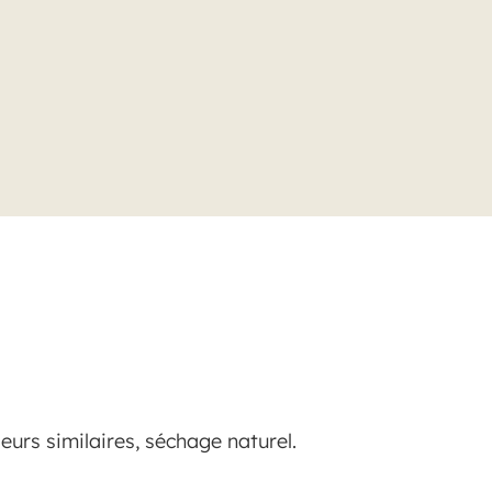
urs similaires, séchage naturel.