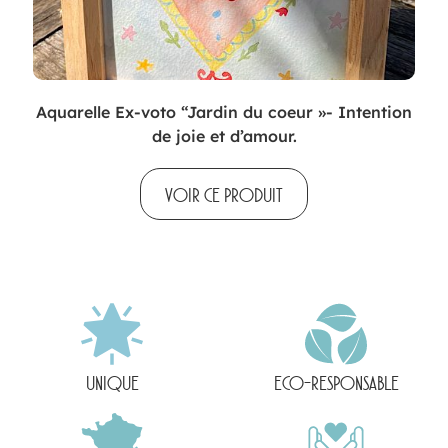
Aquarelle Ex-voto “Jardin du coeur »- Intention
de joie et d’amour.
VOIR CE PRODUIT
UNIQUE
ECO-RESPONSABLE