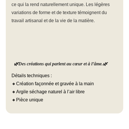
ce qui la rend naturellement
unique
. Les légères
variations de forme et de texture témoignent du
travail artisanal et de la vie de la matière.
🌿Des créations qui parlent au cœur et à l’âme.🌿
Détails techniques :
🔸
Création façonnée et gravée à la main
🔸
Argile séchage naturel à l’air libre
🔸
Pièce unique