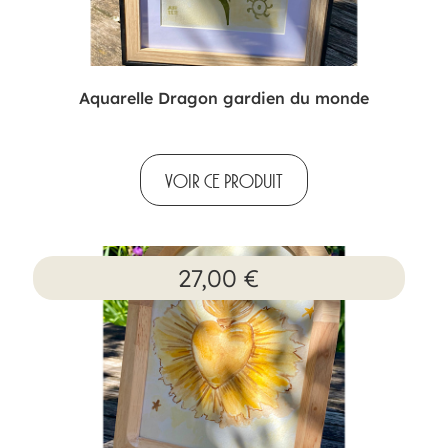
Aquarelle Dragon gardien du monde
VOIR CE PRODUIT
27,00
€