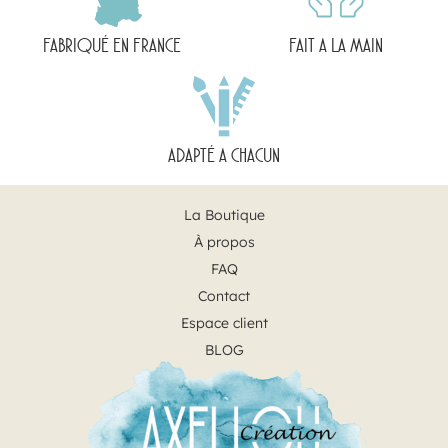
FABRIQUÉ EN FRANCE
FAIT A LA MAIN
ADAPTÉ A CHACUN
La Boutique
À propos
FAQ
Contact
Espace client
BLOG