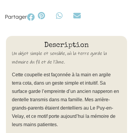
Partager
Description
Un objet simple et sensible, où la terre garde la
mémoire du fil et de l’âme.
Cette coupelle est façonnée à la main en argile
terra cota
, dans un geste simple et intuitif. Sa
surface garde l’empreinte d’un ancien napperon en
dentelle transmis dans ma famille. Mes arrière-
grands-parents étaient dentelliers au
Le Puy-en-
Velay
, et ce motif porte aujourd’hui la mémoire de
leurs mains patientes.