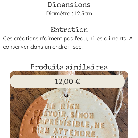
Dimensions
Diamètre : 12,5cm
Entretien
Ces créations n’aiment pas l’eau, ni les aliments. A
conserver dans un endroit sec.
Produits similaires
12,00
€