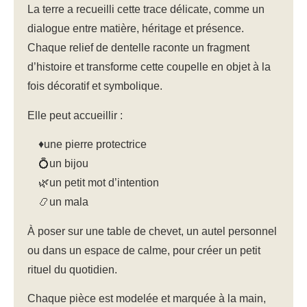
La terre a recueilli cette trace délicate, comme un
dialogue entre
matière, héritage et présence
.
Chaque relief de dentelle raconte un fragment
d’histoire et transforme cette coupelle en objet à la
fois décoratif et symbolique.
Elle peut accueillir :
♦️une pierre protectrice
💍un bijou
🌿un petit mot d’intention
📿un mala
À poser sur une table de chevet, un autel personnel
ou dans un espace de calme, pour créer un petit
rituel du quotidien.
Chaque pièce est
modelée et marquée à la main
,