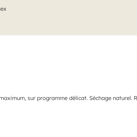
tex
maximum, sur programme délicat. Séchage naturel. 