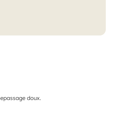
Repassage doux.