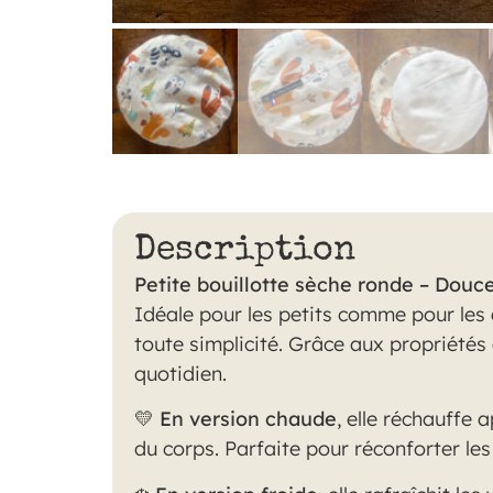
Description
Petite bouillotte sèche ronde – Douc
Idéale pour les petits comme pour les 
toute simplicité. Grâce aux propriétés
quotidien.
💛
En version chaude
, elle réchauffe 
du corps. Parfaite pour réconforter les