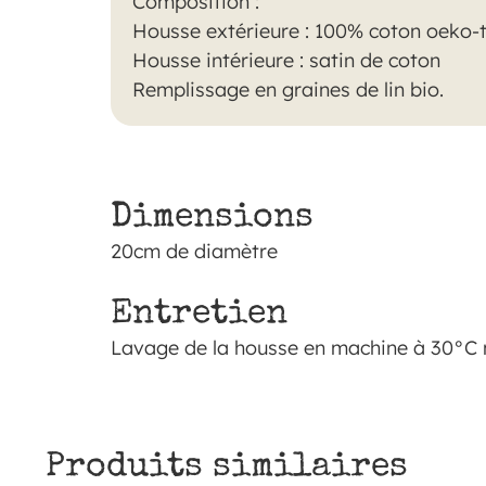
Composition :
Housse extérieure : 100% coton oeko-
Housse intérieure : satin de coton
Remplissage en graines de lin bio.
Dimensions
20cm de diamètre
Entretien
Lavage de la housse en machine à 30°C 
Produits similaires