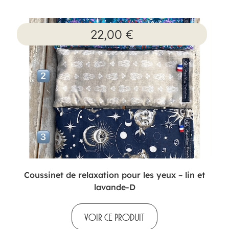
22,00
€
Coussinet de relaxation pour les yeux ~ lin et
lavande-D
VOIR CE PRODUIT