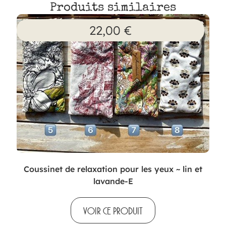
Produits similaires
22,00
€
Coussinet de relaxation pour les yeux ~ lin et
lavande-E
VOIR CE PRODUIT