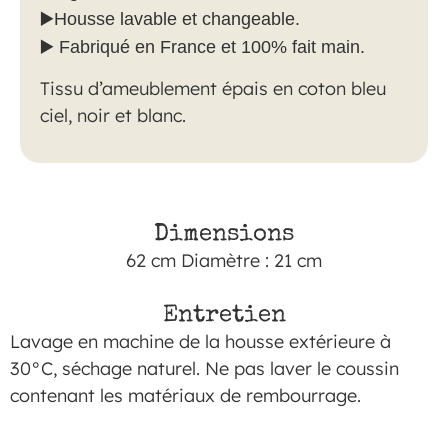
▶️
Housse lavable et changeable.
▶️
Fabriqué en France et 100% fait main.
Tissu d’ameublement épais en coton bleu
ciel, noir et blanc.
Dimensions
62 cm Diamètre : 21 cm
Entretien
Lavage en machine de la housse extérieure à
30°C, séchage naturel. Ne pas laver le coussin
contenant les matériaux de rembourrage.