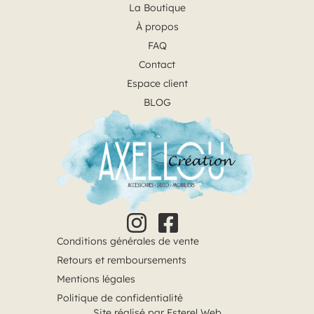
La Boutique
À propos
FAQ
Contact
Espace client
BLOG
Conditions générales de vente
Retours et remboursements
Mentions légales
Politique de confidentialité
Site réalisé par Esterel Web