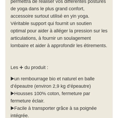
permettra de réaliser vos différentes postures
de yoga dans le plus grand confort,
accessoire surtout utilisé en yin yoga.
Véritable support qui fournit un soutien
optimal pour aider à alléger la pression sur les
articulations, à fournir un soulagement
lombaire et aider à approfondir les étirements.
Les ➕ du produit :
▶️
un rembourrage bio et naturel en balle
d’épeautre (environ 2,9 kg d’épeautre)
▶️
Housses 100% coton, fermeture par
fermeture éclair.
▶️
Facile à transporter grâce à sa poignée
intégrée.