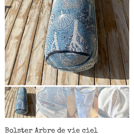
Bolster Arbre de vie ciel