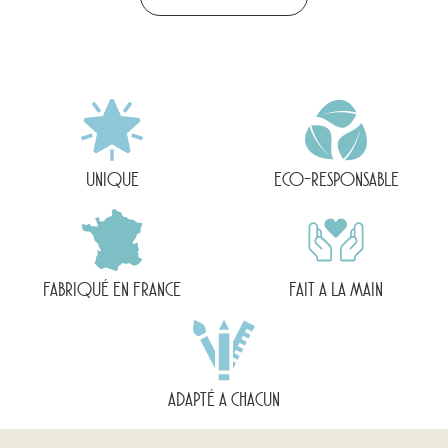
UNIQUE
ECO-RESPONSABLE
FABRIQUÉ EN FRANCE
FAIT A LA MAIN
ADAPTÉ A CHACUN